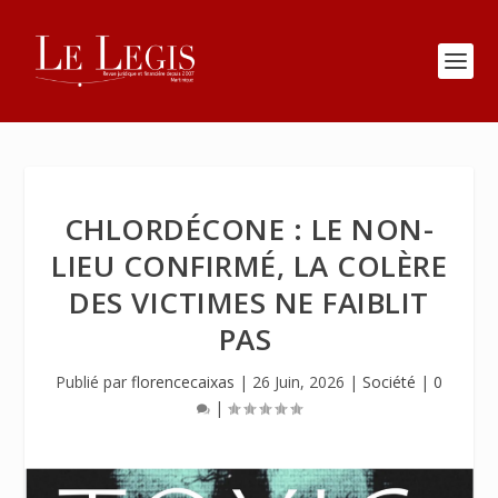
CHLORDÉCONE : LE NON-
LIEU CONFIRMÉ, LA COLÈRE
DES VICTIMES NE FAIBLIT
PAS
Publié par
florencecaixas
|
26 Juin, 2026
|
Société
|
0
|