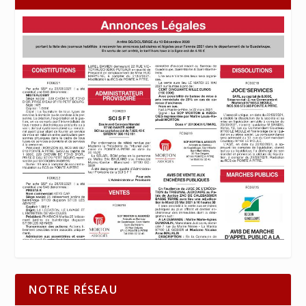
NOTRE RÉSEAU