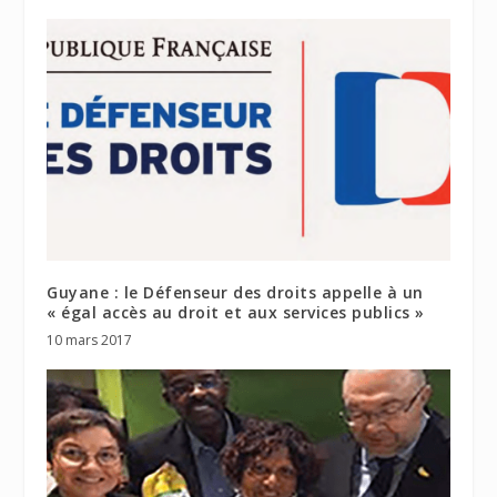
Guyane : le Défenseur des droits appelle à un
« égal accès au droit et aux services publics »
10 mars 2017