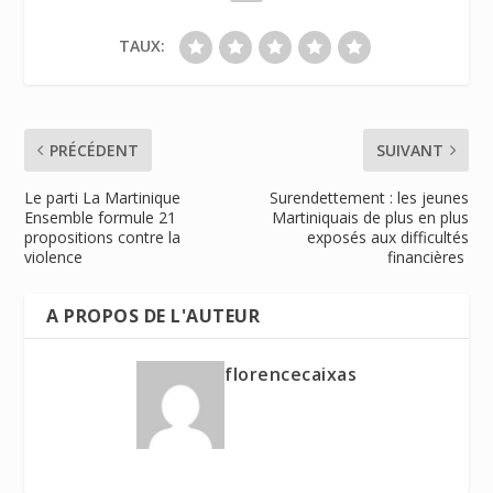
TAUX:
PRÉCÉDENT
SUIVANT
Le parti La Martinique
Surendettement : les jeunes
Ensemble formule 21
Martiniquais de plus en plus
propositions contre la
exposés aux difficultés
violence
financières
A PROPOS DE L'AUTEUR
florencecaixas