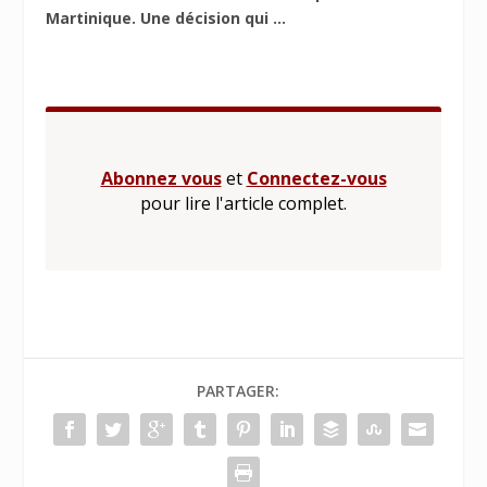
Martinique. Une décision qui ...
Abonnez vous
et
Connectez-vous
pour lire l'article complet.
PARTAGER: