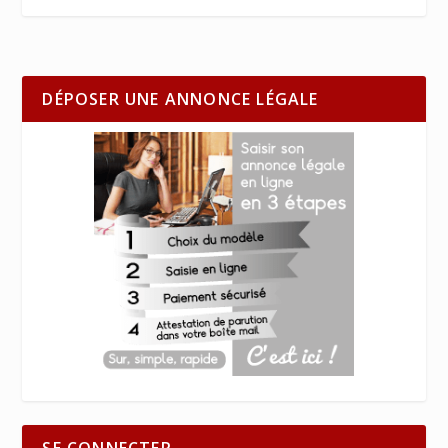
DÉPOSER UNE ANNONCE LÉGALE