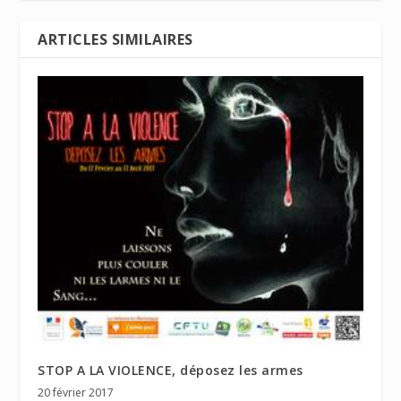
ARTICLES SIMILAIRES
STOP A LA VIOLENCE, déposez les armes
20 février 2017