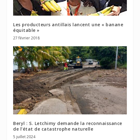
Les producteurs antillais lancent une « banane
équitable »
27 février 2018
Beryl : S. Letchimy demande la reconnaissance
de l’état de catastrophe naturelle
5 juillet 2024