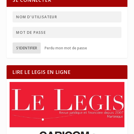
SE CONNECTER
S'IDENTIFIER
Perdu mon mot de passe
LIRE LE LEGIS EN LIGNE