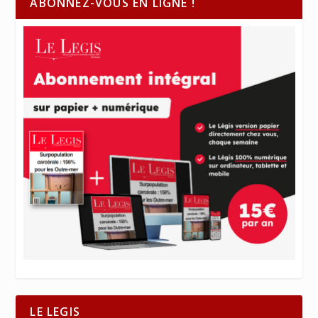
ABONNEZ-VOUS EN LIGNE !
LE LEGIS