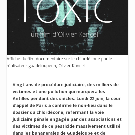
Affiche du film documentaire sur le chlordécone par le
réalisateur guadeloupéen, Olivier Kancel.
Vingt ans de procédure judiciaire, des milliers de
victimes et une pollution qui marquera les
Antilles pendant des siècles. Lundi 22 juin, la cour
d’appel de Paris a confirmé le non-lieu dans le
dossier du chlordécone, refermant la voie
judiciaire pénale engagée par des associations et
des victimes de ce pesticide massivement utilisé
dans les bananeraies de Guadeloupe et de