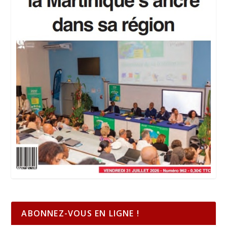
ABONNEZ-VOUS EN LIGNE !