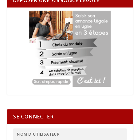
DÉPOSER UNE ANNONCE LÉGALE
SE CONNECTER