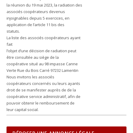
la réunion du 19 mai 2023, la radiation des
associés coopérateurs devenus
injoignables depuis 5 exercices, en
application de l’article 11 bis des
statuts.
La liste des associés coopérateurs ayant
fait
l’objet d’une décision de radiation peut
être consultée au siège de la
coopérative situé au 98 impasse Canne
Verte Rue du Bois Carré 97232 Lamentin
Nous invitons les associés
coopérateurs concernés ou leurs ayants
droit de se manifester auprès de de la
coopérative service administratif, afin de
pouvoir obtenir le remboursement de
leur capital social.