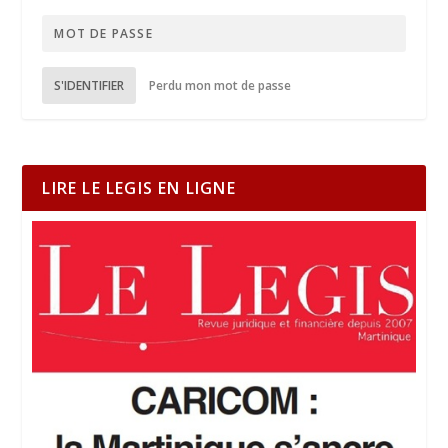
S'IDENTIFIER
Perdu mon mot de passe
LIRE LE LEGIS EN LIGNE