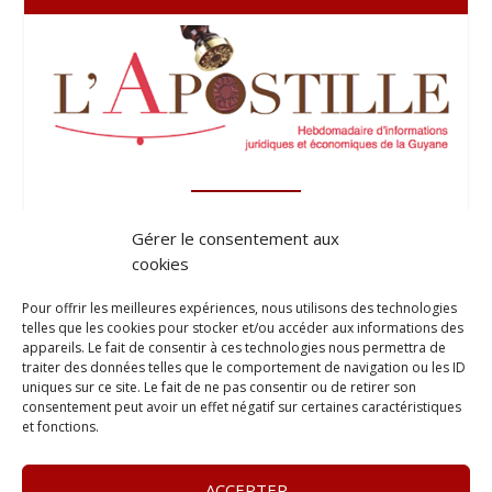
Gérer le consentement aux
cookies
Pour offrir les meilleures expériences, nous utilisons des technologies
telles que les cookies pour stocker et/ou accéder aux informations des
appareils. Le fait de consentir à ces technologies nous permettra de
traiter des données telles que le comportement de navigation ou les ID
uniques sur ce site. Le fait de ne pas consentir ou de retirer son
consentement peut avoir un effet négatif sur certaines caractéristiques
et fonctions.
ACCEPTER