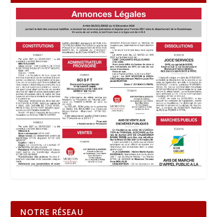
NOTRE RÉSEAU