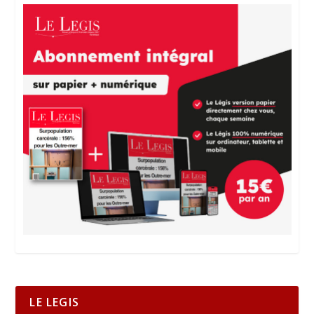
LE LEGIS