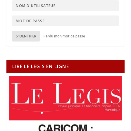
S'IDENTIFIER
Perdu mon mot de passe
LIRE LE LEGIS EN LIGNE