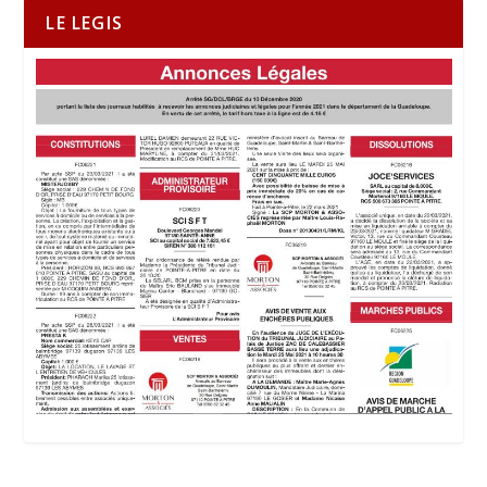
LE LEGIS