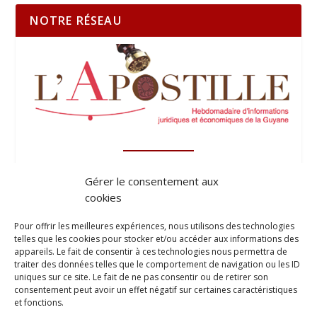
NOTRE RÉSEAU
Gérer le consentement aux
cookies
Pour offrir les meilleures expériences, nous utilisons des technologies
telles que les cookies pour stocker et/ou accéder aux informations des
appareils. Le fait de consentir à ces technologies nous permettra de
traiter des données telles que le comportement de navigation ou les ID
uniques sur ce site. Le fait de ne pas consentir ou de retirer son
consentement peut avoir un effet négatif sur certaines caractéristiques
et fonctions.