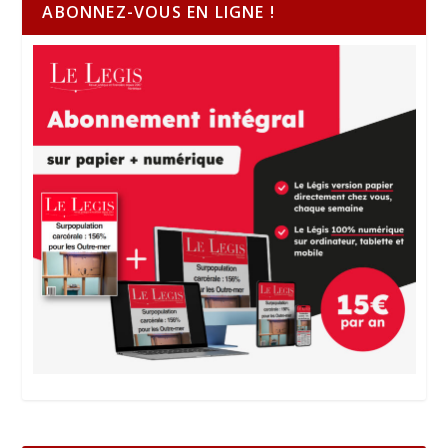
ABONNEZ-VOUS EN LIGNE !