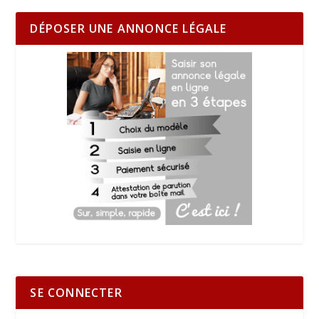
DÉPOSER UNE ANNONCE LÉGALE
SE CONNECTER