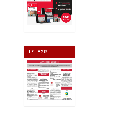
LE LEGIS