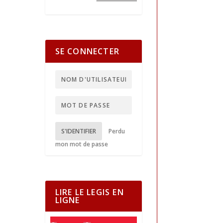
SE CONNECTER
S'IDENTIFIER
Perdu
mon mot de passe
LIRE LE LEGIS EN
LIGNE