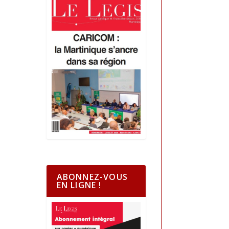
ABONNEZ-VOUS
EN LIGNE !