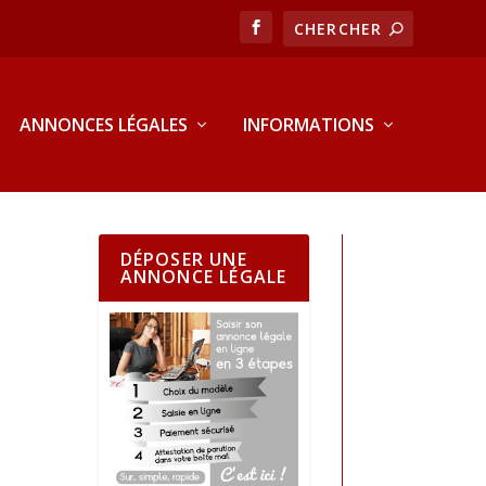
ANNONCES LÉGALES
INFORMATIONS
DÉPOSER UNE
ANNONCE LÉGALE