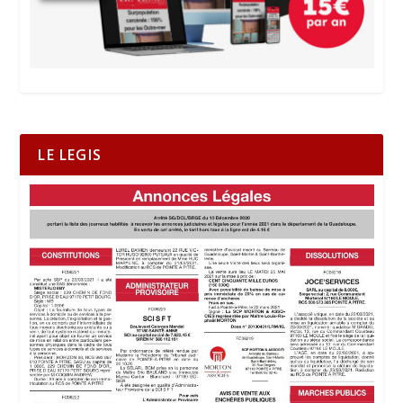
LE LEGIS