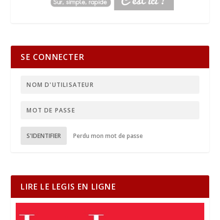
SE CONNECTER
S'IDENTIFIER
Perdu mon mot de passe
LIRE LE LEGIS EN LIGNE