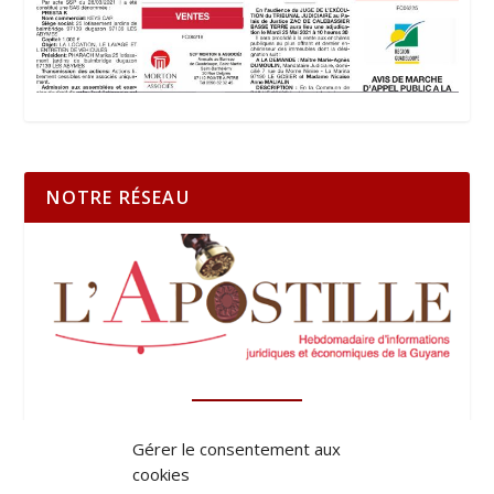
NOTRE RÉSEAU
Gérer le consentement aux
cookies