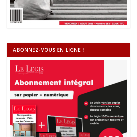
ABONNEZ-VOUS EN LIGNE !