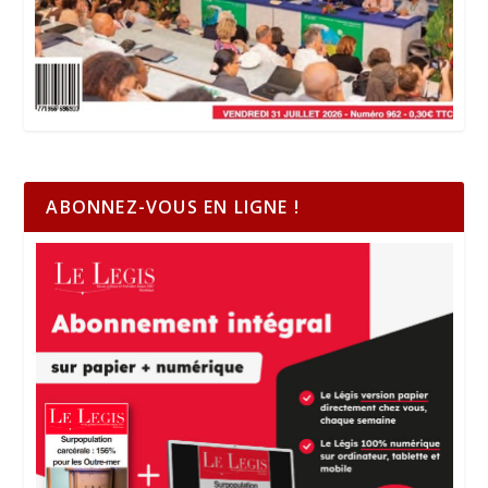
ABONNEZ-VOUS EN LIGNE !