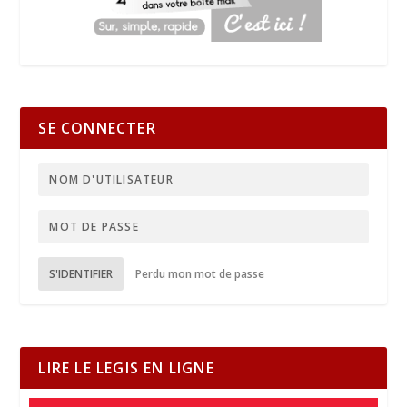
SE CONNECTER
S'IDENTIFIER
Perdu mon mot de passe
LIRE LE LEGIS EN LIGNE