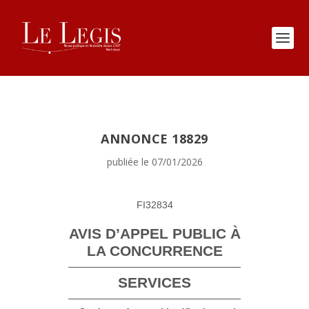
ANNONCE 18829
publiée le 07/01/2026
FI32834
AVIS D’APPEL PUBLIC À
LA CONCURRENCE
SERVICES