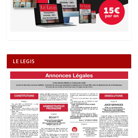
LE LEGIS