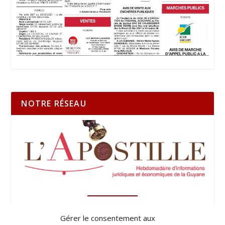
NOTRE RÉSEAU
Gérer le consentement aux