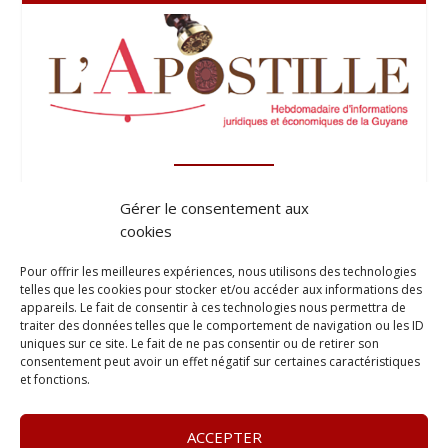
Gérer le consentement aux
cookies
Pour offrir les meilleures expériences, nous utilisons des technologies
telles que les cookies pour stocker et/ou accéder aux informations des
appareils. Le fait de consentir à ces technologies nous permettra de
traiter des données telles que le comportement de navigation ou les ID
uniques sur ce site. Le fait de ne pas consentir ou de retirer son
consentement peut avoir un effet négatif sur certaines caractéristiques
et fonctions.
ACCEPTER