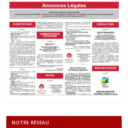
NOTRE RÉSEAU