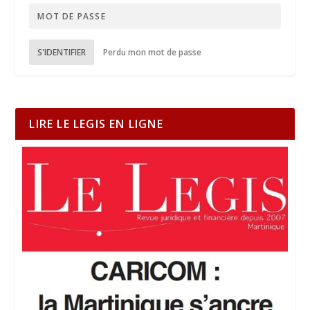
S'IDENTIFIER
Perdu mon mot de passe
LIRE LE LEGIS EN LIGNE