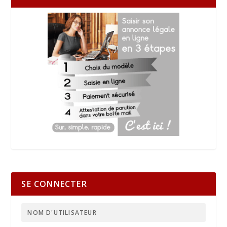
SE CONNECTER