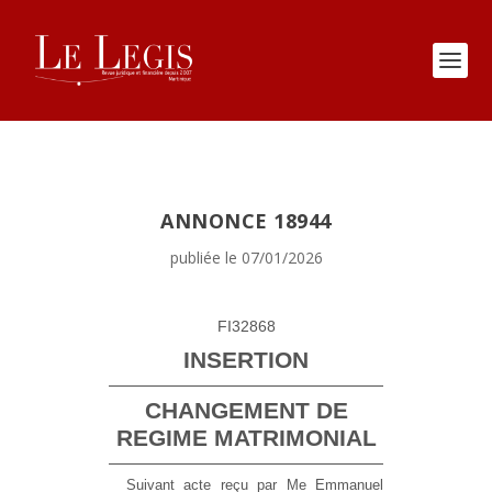
ANNONCE 18944
publiée le 07/01/2026
FI32868
INSERTION
CHANGEMENT DE
REGIME MATRIMONIAL
Suivant acte reçu par Me Emmanuel