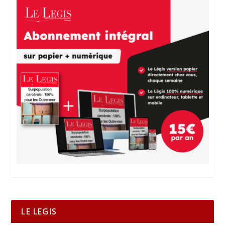
LE LEGIS