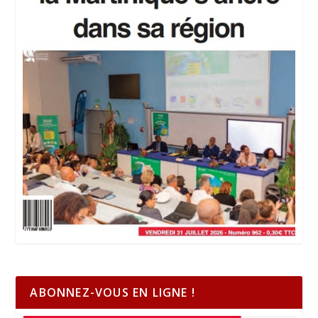
ABONNEZ-VOUS EN LIGNE !