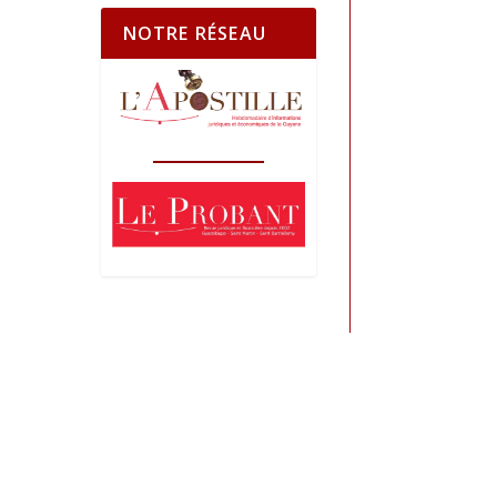
NOTRE RÉSEAU