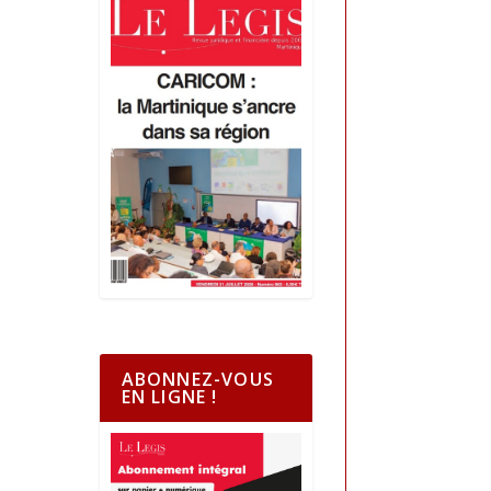
ABONNEZ-VOUS
EN LIGNE !