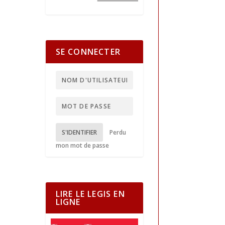
SE CONNECTER
S'IDENTIFIER
Perdu
mon mot de passe
LIRE LE LEGIS EN
LIGNE