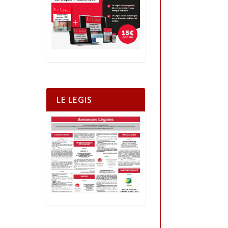
LE LEGIS