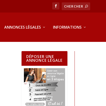
ANNONCES LÉGALES
INFORMATIONS
DÉPOSER UNE
ANNONCE LÉGALE