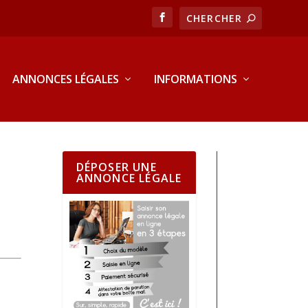
ANNONCES LÉGALES
INFORMATIONS
DÉPOSER UNE
ANNONCE LÉGALE