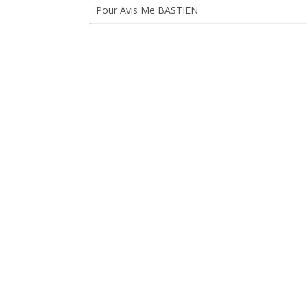
Pour Avis Me BASTIEN