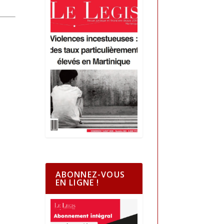
ABONNEZ-VOUS
EN LIGNE !