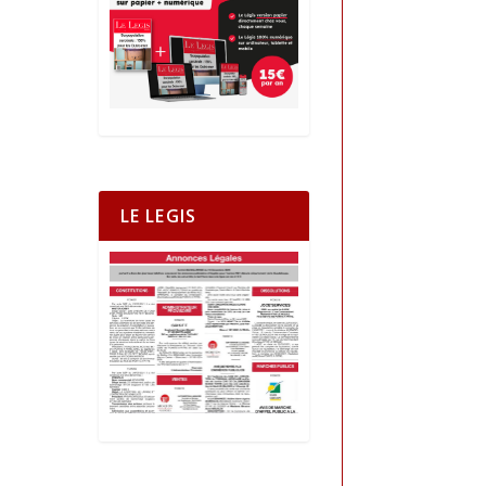
LE LEGIS