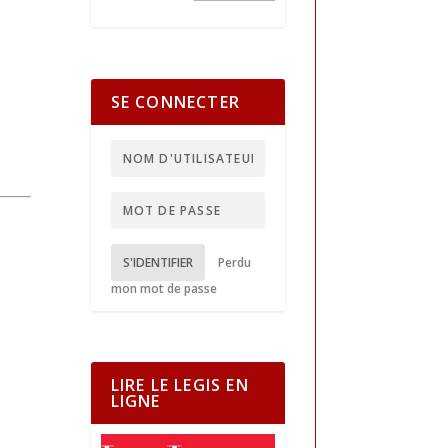
SE CONNECTER
S'IDENTIFIER
Perdu
mon mot de passe
LIRE LE LEGIS EN
LIGNE