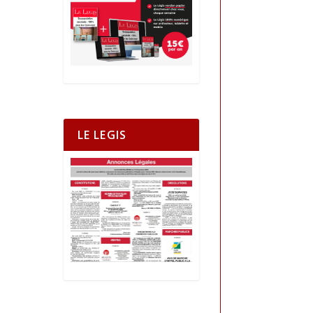
LE LEGIS