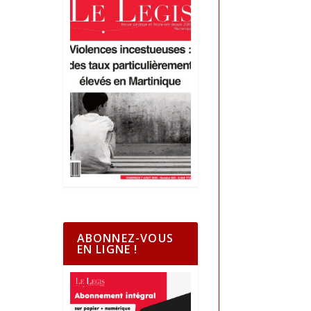
ABONNEZ-VOUS
EN LIGNE !