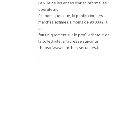
La Ville de les Anses d’Arlet informe les
opérateurs
économiques que, la publication des
marchés estimés à moins de 90 000 € HT
se
fait uniquement sur le profil acheteur de
la collectivité, à l’adresse suivante
:
https://www.marches-securises.fr