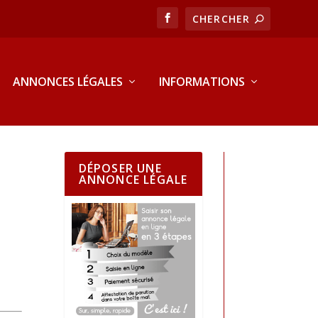
ANNONCES LÉGALES
INFORMATIONS
DÉPOSER UNE
ANNONCE LÉGALE