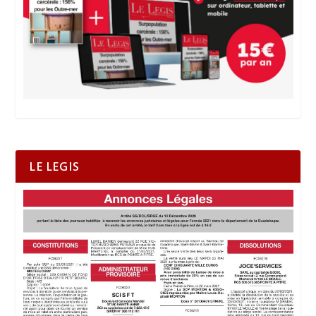
LE LEGIS