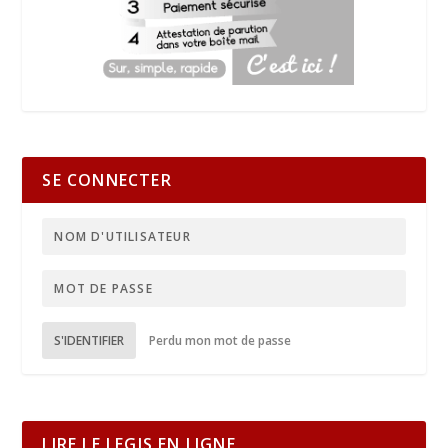
SE CONNECTER
S'IDENTIFIER
Perdu mon mot de passe
LIRE LE LEGIS EN LIGNE