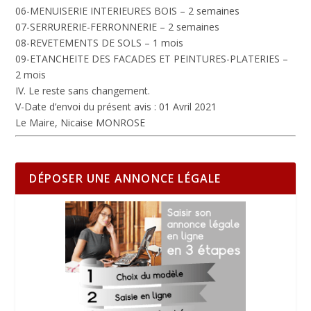
06-MENUISERIE INTERIEURES BOIS – 2 semaines
07-SERRURERIE-FERRONNERIE – 2 semaines
08-REVETEMENTS DE SOLS – 1 mois
09-ETANCHEITE DES FACADES ET PEINTURES-PLATERIES –
2 mois
IV. Le reste sans changement.
V-Date d’envoi du présent avis : 01 Avril 2021
Le Maire, Nicaise MONROSE
DÉPOSER UNE ANNONCE LÉGALE