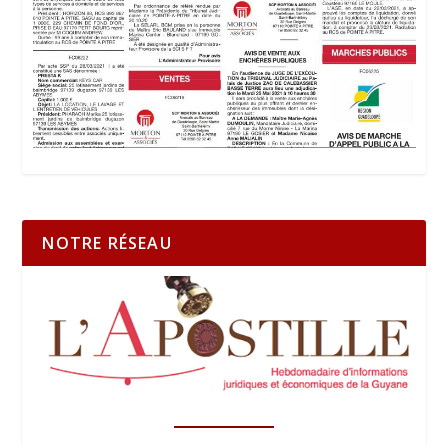
NOTRE RÉSEAU