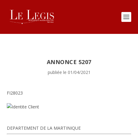
ANNONCE 5207
publiée le 01/04/2021
FI28023
DEPARTEMENT DE LA MARTINIQUE