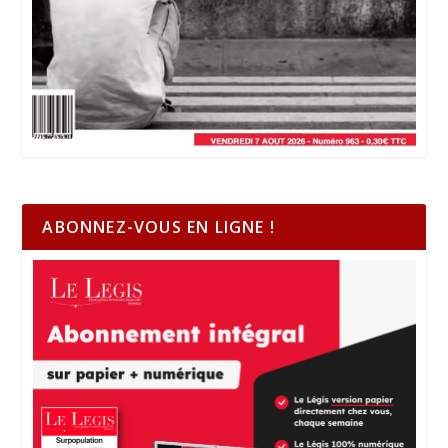
ABONNEZ-VOUS EN LIGNE !