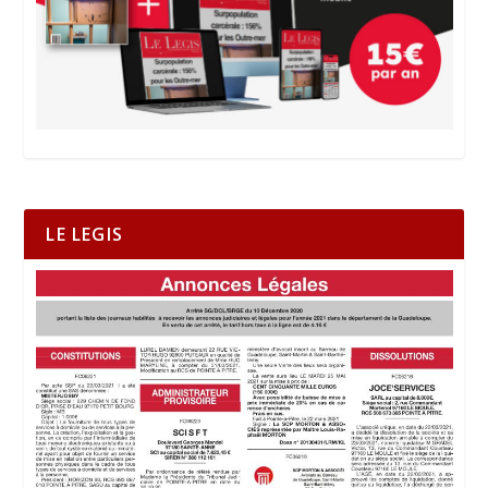
LE LEGIS