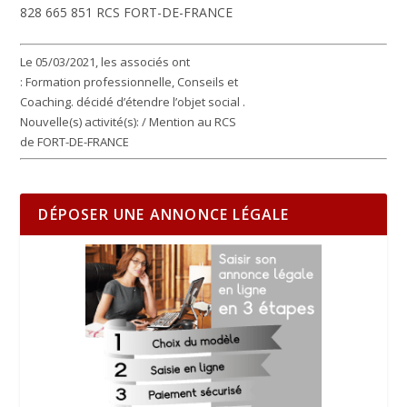
828 665 851 RCS FORT-DE-FRANCE
Le 05/03/2021, les associés ont
: Formation professionnelle, Conseils et
Coaching. décidé d’étendre l’objet social .
Nouvelle(s) activité(s): / Mention au RCS
de FORT-DE-FRANCE
DÉPOSER UNE ANNONCE LÉGALE