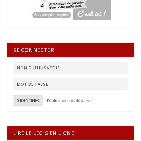
SE CONNECTER
S'IDENTIFIER
Perdu mon mot de passe
LIRE LE LEGIS EN LIGNE