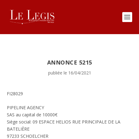
ANNONCE 5215
publiée le 16/04/2021
FI28029
PIPELINE AGENCY
SAS au capital de 10000€
Siège social: 09 ESPACE HELIOS RUE PRINCIPALE DE LA
BATELIÈRE
97233 SCHOELCHER