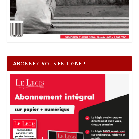
ABONNEZ-VOUS EN LIGNE !