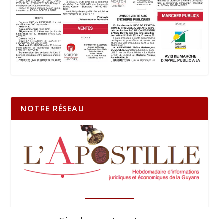
NOTRE RÉSEAU