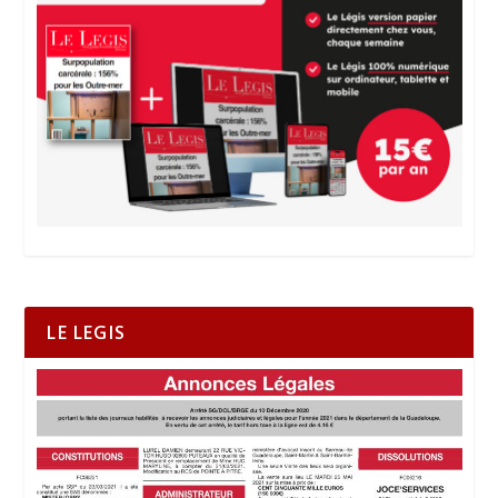
LE LEGIS