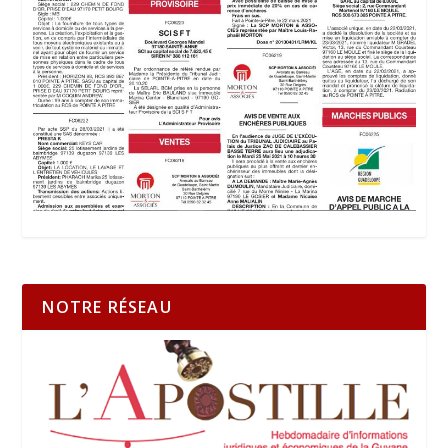
NOTRE RÉSEAU