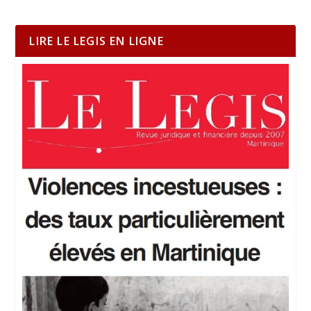
LIRE LE LEGIS EN LIGNE