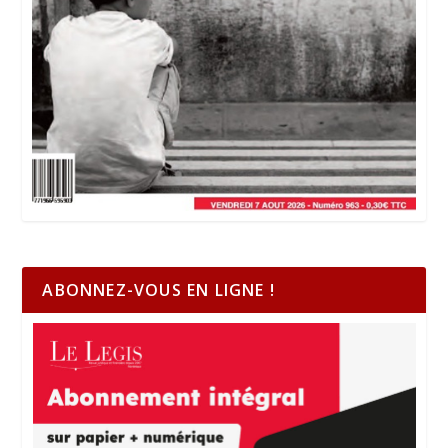
ABONNEZ-VOUS EN LIGNE !