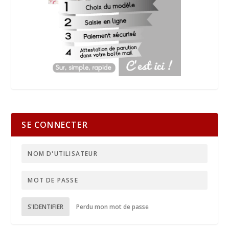
SE CONNECTER
S'IDENTIFIER
Perdu mon mot de passe