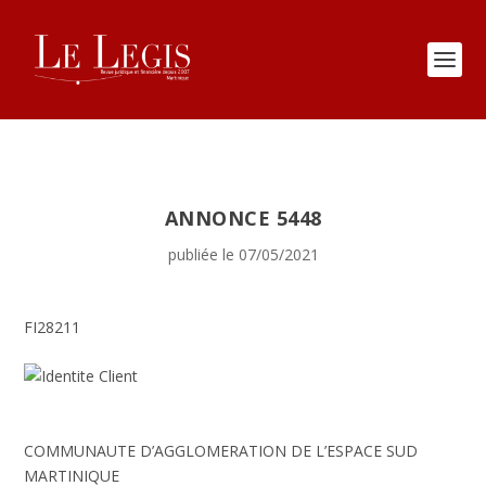
ANNONCE 5448
publiée le 07/05/2021
FI28211
COMMUNAUTE D’AGGLOMERATION DE L’ESPACE SUD
MARTINIQUE