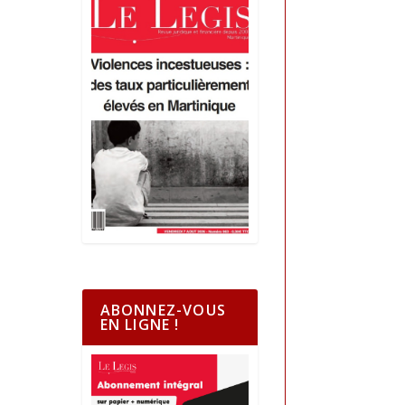
ABONNEZ-VOUS
EN LIGNE !