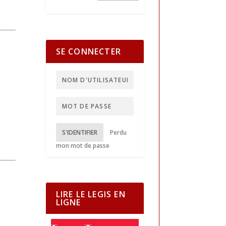
SE CONNECTER
S'IDENTIFIER
Perdu
mon mot de passe
LIRE LE LEGIS EN
LIGNE