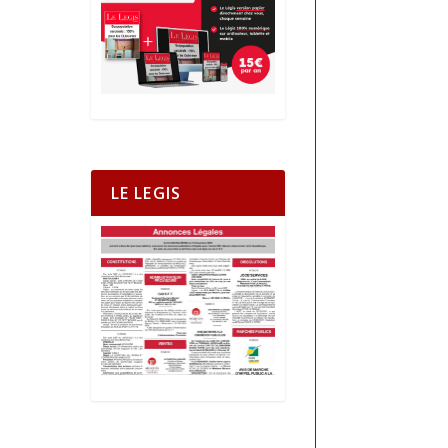
LE LEGIS