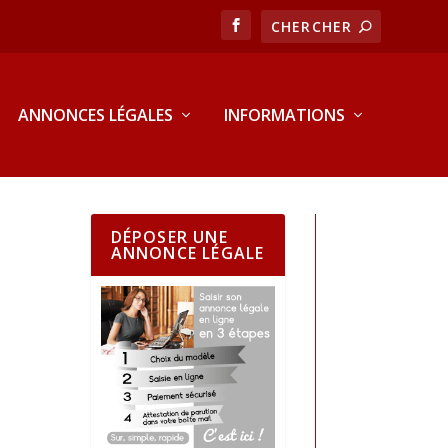
ANNONCES LÉGALES
INFORMATIONS
DÉPOSER UNE
ANNONCE LÉGALE