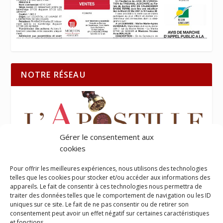
NOTRE RÉSEAU
Gérer le consentement aux
cookies
Pour offrir les meilleures expériences, nous utilisons des technologies
telles que les cookies pour stocker et/ou accéder aux informations des
appareils. Le fait de consentir à ces technologies nous permettra de
traiter des données telles que le comportement de navigation ou les ID
uniques sur ce site. Le fait de ne pas consentir ou de retirer son
consentement peut avoir un effet négatif sur certaines caractéristiques
et fonctions.