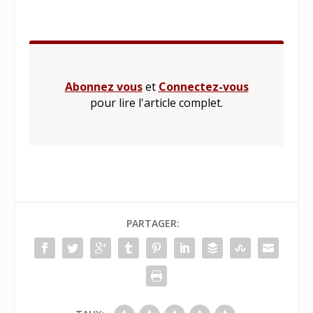
Abonnez vous
et
Connectez-vous
pour lire l'article complet.
PARTAGER: