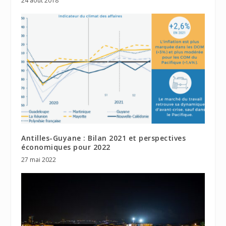
24 août 2018
Antilles-Guyane : Bilan 2021 et perspectives
économiques pour 2022
27 mai 2022