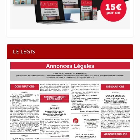
LE LEGIS