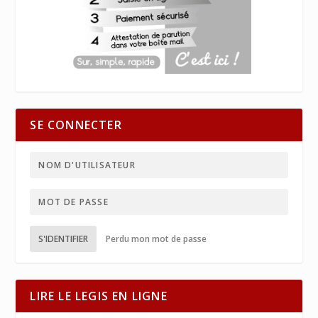
SE CONNECTER
S'IDENTIFIER
Perdu mon mot de passe
LIRE LE LEGIS EN LIGNE