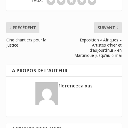
TAUX:
PRÉCÉDENT
SUIVANT
Cinq chantiers pour la
Exposition « Afriques –
Justice
Artistes d’hier et
d’aujourd’hui » en
Martinique jusqu’au 6 mai
A PROPOS DE L'AUTEUR
florencecaixas