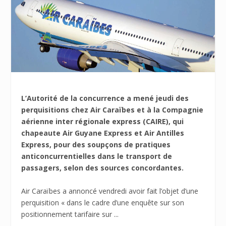
L’Autorité de la concurrence a mené jeudi des
perquisitions chez Air Caraïbes et à la Compagnie
aérienne inter régionale express (CAIRE), qui
chapeaute Air Guyane Express et Air Antilles
Express, pour des soupçons de pratiques
anticoncurrentielles dans le transport de
passagers, selon des sources concordantes.
Air Caraïbes a annoncé vendredi avoir fait l’objet d’une
perquisition « dans le cadre d’une enquête sur son
positionnement tarifaire sur ...