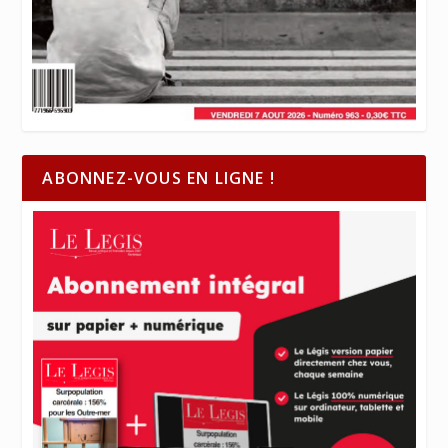
ABONNEZ-VOUS EN LIGNE !