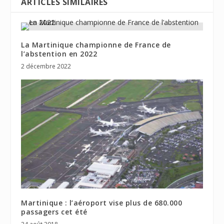
ARTICLES SIMILAIRES
La Martinique championne de France de
l’abstention en 2022
2 décembre 2022
Martinique : l’aéroport vise plus de 680.000
passagers cet été