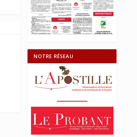
NOTRE RÉSEAU