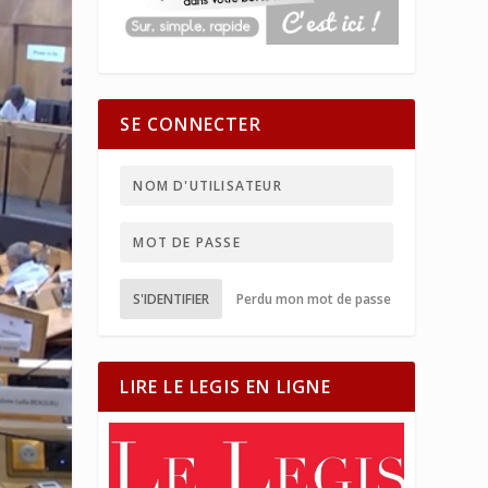
SE CONNECTER
S'IDENTIFIER
Perdu mon mot de passe
LIRE LE LEGIS EN LIGNE