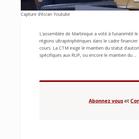
Capture d’écran Youtube
L’assemblée de Martinique a voté à l’unanimité le 
régions ultrapériphériques dans le cadre financie
cours. La CTM exige le maintien du statut d’autor
spécifiques aux RUP, ou encore le maintien du ...
Abonnez vous
et
Con