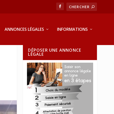
ANNONCES LÉGALES
INFORMATIONS
DÉPOSER UNE ANNONCE
LÉGALE