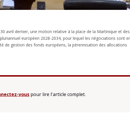
30 avril dernier, une motion relative à la place de la Martinique et des
r pluriannuel européen 2028-2034, pour lequel les négociations sont e
ité de gestion des fonds européens, la pérennisation des allocations
nectez-vous
pour lire l'article complet.