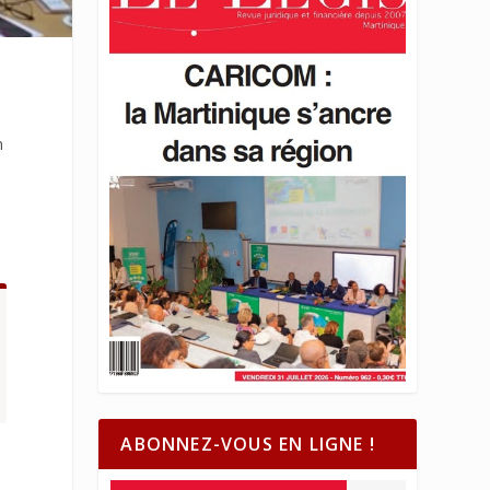
n
ABONNEZ-VOUS EN LIGNE !