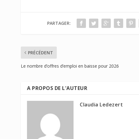
PARTAGER:
PRÉCÉDENT
Le nombre d’offres d’emploi en baisse pour 2026
A PROPOS DE L'AUTEUR
Claudia Ledezert