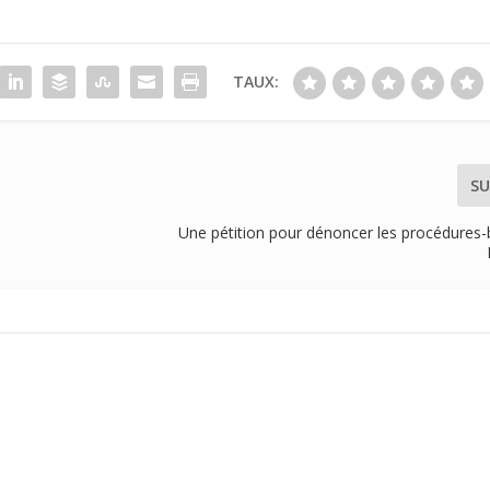
TAUX:
SU
Une pétition pour dénoncer les procédures-