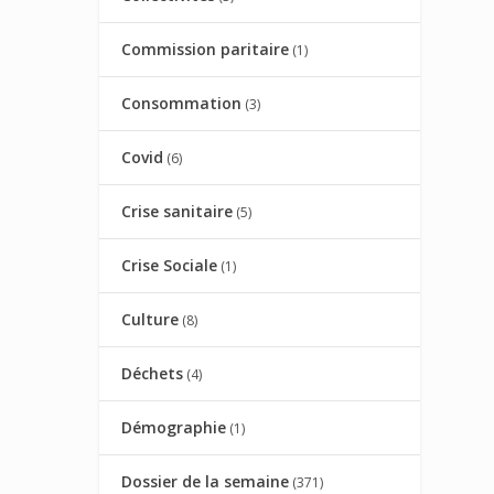
Commission paritaire
(1)
Consommation
(3)
Covid
(6)
Crise sanitaire
(5)
Crise Sociale
(1)
Culture
(8)
Déchets
(4)
Démographie
(1)
Dossier de la semaine
(371)