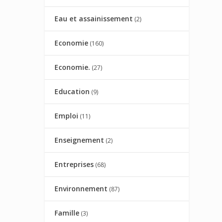
Eau et assainissement
(2)
Economie
(160)
Economie.
(27)
Education
(9)
Emploi
(11)
Enseignement
(2)
Entreprises
(68)
Environnement
(87)
Famille
(3)