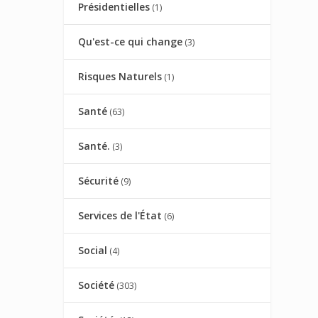
Présidentielles
(1)
Qu'est-ce qui change
(3)
Risques Naturels
(1)
Santé
(63)
Santé.
(3)
Sécurité
(9)
Services de l'État
(6)
Social
(4)
Société
(303)