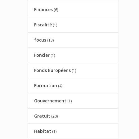
Finances
(6)
Fiscalité
(1)
focus
(13)
Foncier
(1)
Fonds Européens
(1)
Formation
(4)
Gouvernement
(1)
Gratuit
(20)
Habitat
(1)