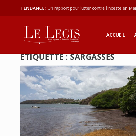
TENDANCE:
Un rapport pour lutter contre l’inceste en Mart
ACCUEIL
ÉTIQUETTE :
SARGASSES