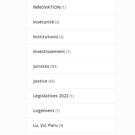
INNOVATION
(1)
Insécurité
(3)
Institutions
(2)
Investissement
(1)
Juristes
(90)
Justice
(42)
Législatives 2022
(1)
Logement
(1)
Lu, Vu, Paru
(9)