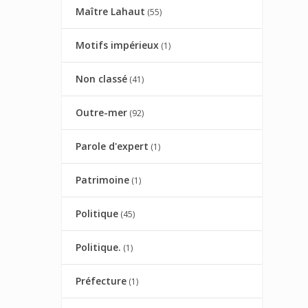
Maître Lahaut
(55)
Motifs impérieux
(1)
Non classé
(41)
Outre-mer
(92)
Parole d'expert
(1)
Patrimoine
(1)
Politique
(45)
Politique.
(1)
Préfecture
(1)