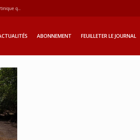
inique q...
ACTUALITÉS
ABONNEMENT
FEUILLETER LE JOURNAL